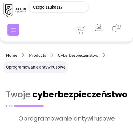
Home
Products
Cyberbezpieczeństwo
Oprogramowanie antywirusowe
Twoje
cyberbezpieczeństwo
Oprogramowanie antywirusowe