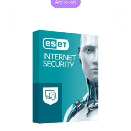
Add to cart