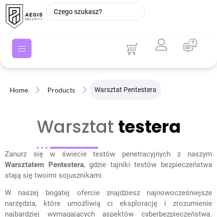
Home
Products
Warsztat Pentestera
Warsztat
testera
Zanurz się w świecie testów penetracyjnych z naszym
Warsztatem Pentestera
, gdzie tajniki testów bezpieczeństwa
stają się twoimi sojusznikami.
W naszej bogatej ofercie znajdziesz najnowocześniejsze
narzędzia, które umożliwią ci eksplorację i zrozumienie
najbardziej wymagających aspektów cyberbezpieczeństwa.