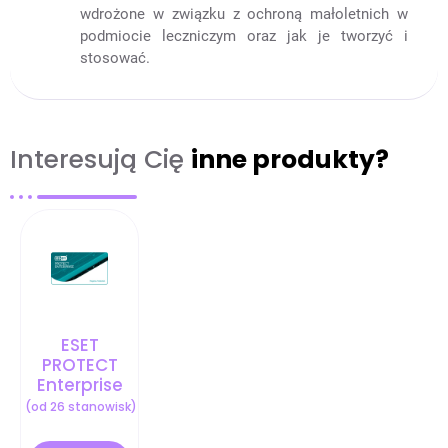
wdrożone w związku z ochroną małoletnich w
podmiocie leczniczym oraz jak je tworzyć i
stosować.
Interesują Cię
inne produkty?
ESET
PROTECT
Enterprise
(od 26 stanowisk)