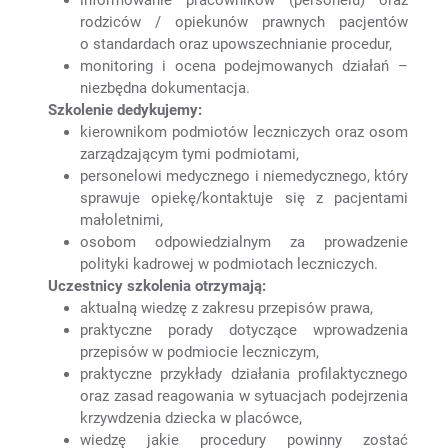
rodziców / opiekunów prawnych pacjentów
o standardach oraz upowszechnianie procedur,
monitoring i ocena podejmowanych działań –
niezbędna dokumentacja.
Szkolenie dedykujemy:
kierownikom podmiotów leczniczych oraz osom
zarządzającym tymi podmiotami,
personelowi medycznego i niemedycznego, który
sprawuje opiekę/kontaktuje się z pacjentami
małoletnimi,
osobom odpowiedzialnym za prowadzenie
polityki kadrowej w podmiotach leczniczych.
Uczestnicy szkolenia otrzymają:
aktualną wiedzę z zakresu przepisów prawa,
praktyczne porady dotyczące wprowadzenia
przepisów w podmiocie leczniczym,
praktyczne przykłady działania profilaktycznego
oraz zasad reagowania w sytuacjach podejrzenia
krzywdzenia dziecka w placówce,
wiedzę jakie procedury powinny zostać