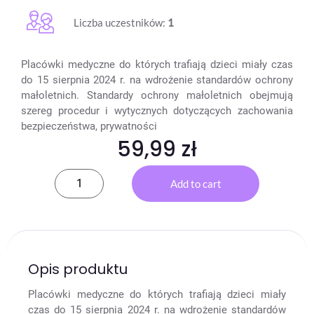
Liczba uczestników:
1
Placówki medyczne do których trafiają dzieci miały czas
do 15 sierpnia 2024 r. na wdrożenie standardów ochrony
małoletnich. Standardy ochrony małoletnich obejmują
szereg procedur i wytycznych dotyczących zachowania
bezpieczeństwa, prywatności
59,99
zł
Add to cart
Opis produktu
Placówki medyczne do których trafiają dzieci miały
czas do 15 sierpnia 2024 r. na wdrożenie standardów