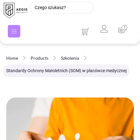
Home
Products
Szkolenia
Standardy Ochrony Małoletnich (SOM) w placówce medycznej