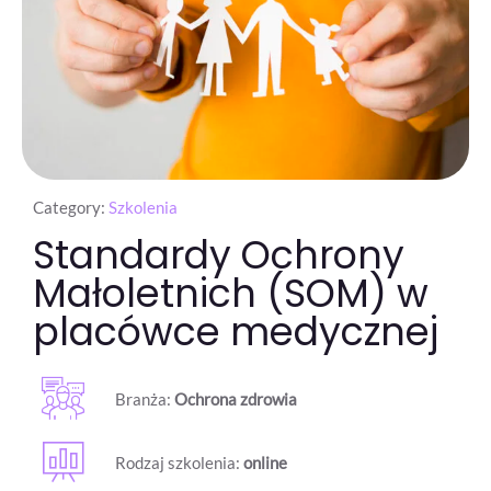
Category:
Szkolenia
Standardy Ochrony
Małoletnich (SOM) w
placówce medycznej
Branża:
Ochrona zdrowia
Rodzaj szkolenia:
online